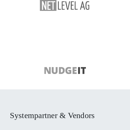
Systempartner & Vendors