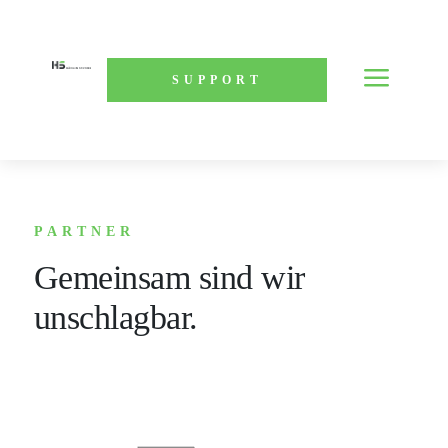
a
SUPPORT
PARTNER
Gemeinsam sind wir
unschlagbar.