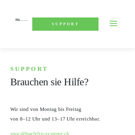
a
SUPPORT
SUPPORT
Brauchen sie Hilfe?
Wir sind von Montag bis Freitag
von 8–12 Uhr und 13–17 Uhr erreichbar.
spoc@haefelin-systeme.ch